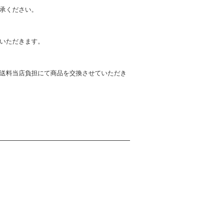
了承ください。
ていただきます。
送料当店負担にて商品を交換させていただき