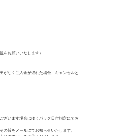
負担をお願いいたします）
出がなくご入金が遅れた場合、キャンセルと
ございます場合はゆうパック日付指定にてお
その旨をメールにてお知らせいたします。