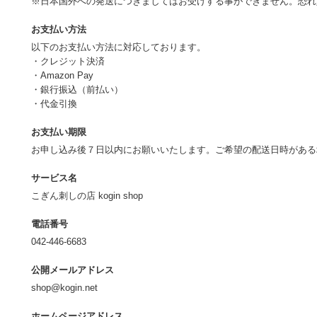
※日本国外への発送につきましてはお受けする事ができません。恐
お支払い方法
以下のお支払い方法に対応しております。
・クレジット決済
・Amazon Pay
・銀行振込（前払い）
・代金引換
お支払い期限
お申し込み後７日以内にお願いいたします。ご希望の配送日時があ
サービス名
こぎん刺しの店 kogin shop
電話番号
042-446-6683
公開メールアドレス
shop@kogin.net
ホームページアドレス