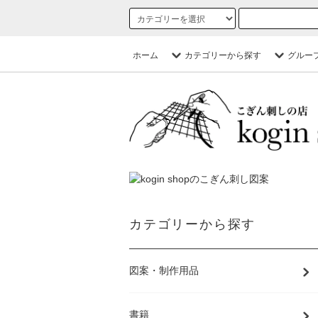
ホーム
カテゴリーから探す
グルー
カテゴリーから探す
図案・制作用品
書籍