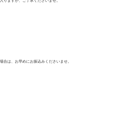
れ入りますが、ご了承くださいませ。
る場合は、お早めにお振込みくださいませ。