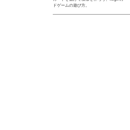
ドゲームの遊び方。