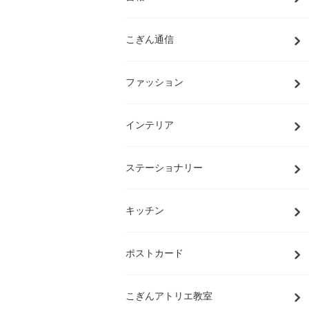
こぎん通信
ファッション
インテリア
ステーショナリー
キッチン
ポストカード
こぎんアトリエ教室