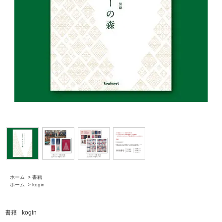
ホーム
>
書籍
ホーム
>
kogin
書籍
kogin