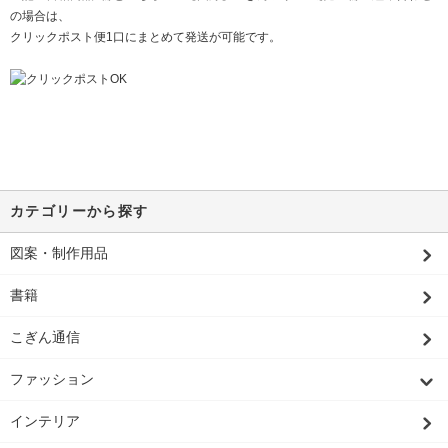
の場合は、
クリックポスト便1口にまとめて発送が可能です。
カテゴリーから探す
図案・制作用品
書籍
こぎん通信
ファッション
インテリア