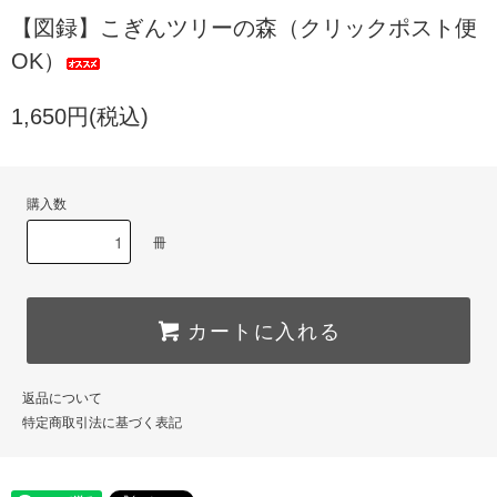
【図録】こぎんツリーの森（クリックポスト便
OK）
1,650円(税込)
購入数
冊
カートに入れる
返品について
特定商取引法に基づく表記