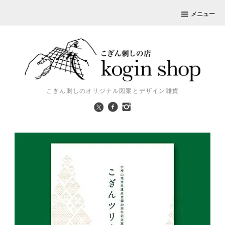
メニュー
こぎん刺しのオリジナル図案とデザイン雑貨