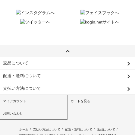
返品について
配送・送料について
支払い方法について
マイアカウント
カートを見る
お問い合わせ
ホーム
/
支払い方法について
/
配送・送料について
/
返品について
/