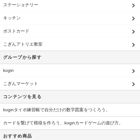
ステーショナリー
キッチン
ポストカード
こぎんアトリエ教室
グループから探す
kogin
こぎんマーケット
コンテンツを見る
koginタイポ練習帳で自分だけの数字図案をつくろう。
カードを繋げて模様を作ろう、koginカードゲームの遊び方。
おすすめ商品