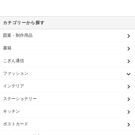
カテゴリーから探す
図案・制作用品
書籍
こぎん通信
ファッション
インテリア
ステーショナリー
キッチン
ポストカード