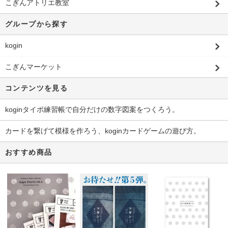
こぎんアトリエ教室
グループから探す
kogin
こぎんマーケット
コンテンツを見る
koginタイポ練習帳で自分だけの数字図案をつくろう。
カードを繋げて模様を作ろう、koginカードゲームの遊び方。
おすすめ商品