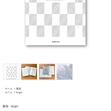
ホーム
>
書籍
ホーム
>
kogin
書籍
kogin