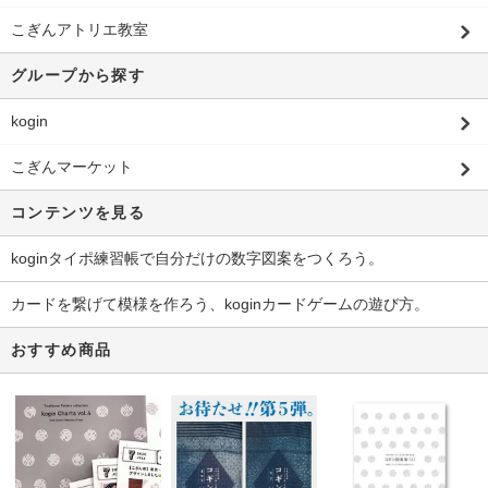
こぎんアトリエ教室
グループから探す
kogin
こぎんマーケット
コンテンツを見る
koginタイポ練習帳で自分だけの数字図案をつくろう。
カードを繋げて模様を作ろう、koginカードゲームの遊び方。
おすすめ商品