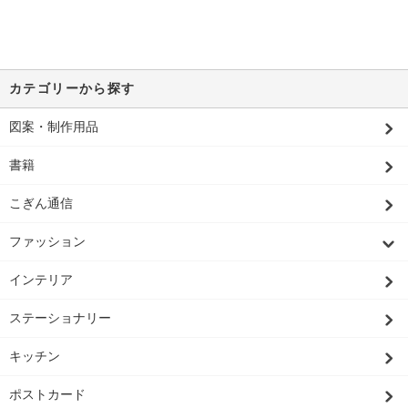
カテゴリーから探す
図案・制作用品
書籍
こぎん通信
ファッション
インテリア
ステーショナリー
キッチン
ポストカード