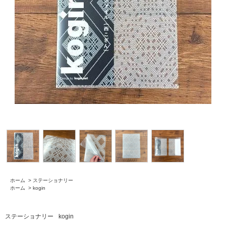
ホーム
>
ステーショナリー
ホーム
>
kogin
ステーショナリー
kogin