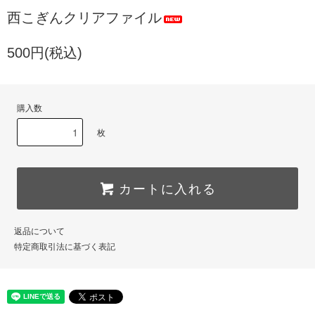
西こぎんクリアファイル
500円(税込)
購入数
枚
カートに入れる
返品について
特定商取引法に基づく表記