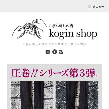
メニュー
こぎん刺しのオリジナル図案とデザイン雑貨