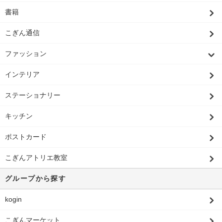
書籍
こぎん通信
ファッション
インテリア
ステーショナリー
キッチン
ポストカード
こぎんアトリエ教室
グループから探す
kogin
こぎんマーケット