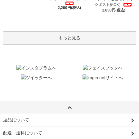
クポスト便OK）
2,200円(税込)
1,650円(税込)
もっと見る
返品について
配送・送料について