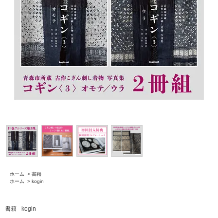
ホーム
>
書籍
ホーム
>
kogin
書籍
kogin